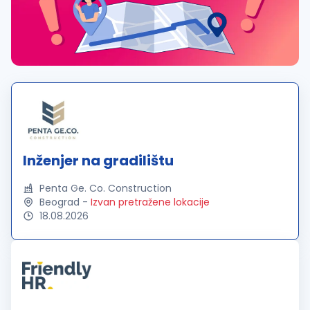
Inženjer na gradilištu
Penta Ge. Co. Construction
Beograd
-
Izvan pretražene lokacije
18.08.2026