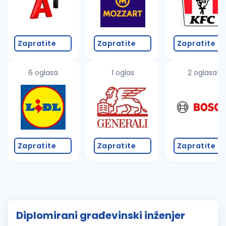
Zapratite
Zapratite
Zapratite
6 oglasa
1 oglas
2 oglasa
Zapratite
Zapratite
Zapratite
Diplomirani građevinski inženjer