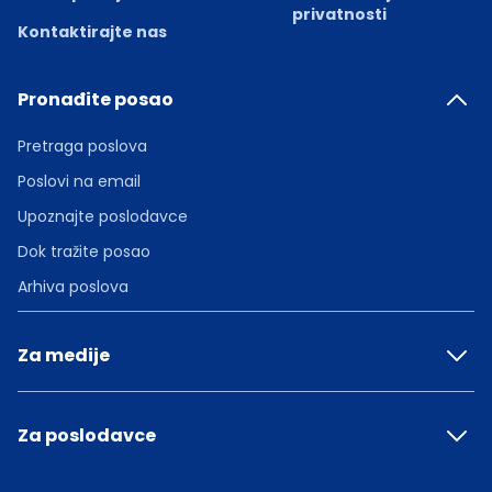
privatnosti
Kontaktirajte nas
Pronađite posao
Pretraga poslova
Poslovi na email
Upoznajte poslodavce
Dok tražite posao
Arhiva poslova
Za medije
Za poslodavce