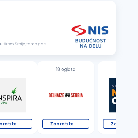
18 oglasa
pratite
Zapratite
Zapratite