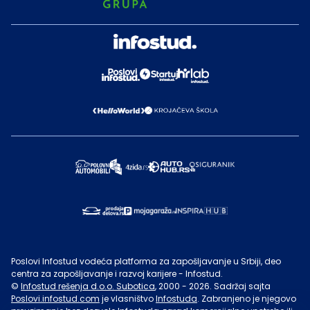
Poslovi Infostud vodeća platforma za zapošljavanje u Srbiji, deo
centra za zapošljavanje i razvoj karijere - Infostud.
©
Infostud rešenja d.o.o. Subotica
, 2000 -
2026
. Sadržaj sajta
Poslovi.infostud.com
je vlasništvo
Infostuda
. Zabranjeno je njegovo