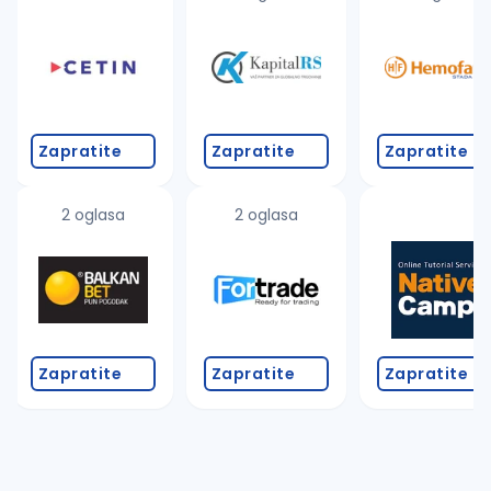
Zapratite
Zapratite
Zapratite
2 oglasa
2 oglasa
Zapratite
Zapratite
Zapratite