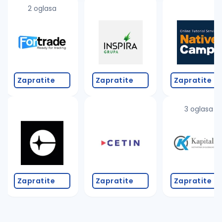
2 oglasa
Zapratite
Zapratite
Zapratite
3 oglasa
Zapratite
Zapratite
Zapratite