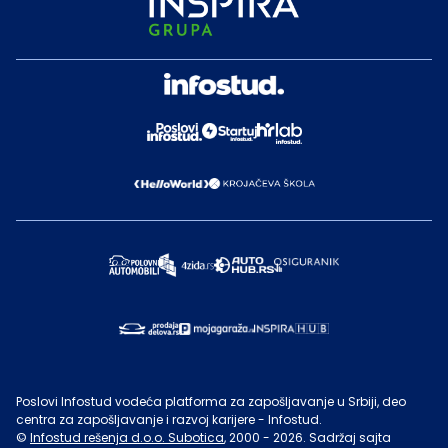
Poslovi Infostud vodeća platforma za zapošljavanje u Srbiji, deo
centra za zapošljavanje i razvoj karijere - Infostud.
©
Infostud rešenja d.o.o. Subotica
, 2000 -
2026
. Sadržaj sajta