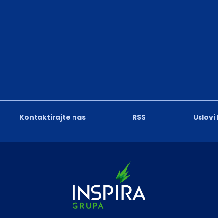
Kontaktirajte nas
RSS
Uslovi