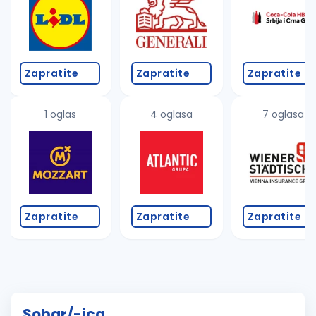
Zapratite
Zapratite
Zapratite
1 oglas
4 oglasa
7 oglasa
Zapratite
Zapratite
Zapratite
Sobar/-ica