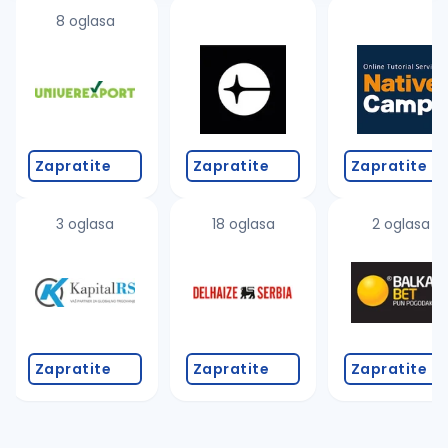
8 oglasa
Zapratite
Zapratite
Zapratite
3 oglasa
18 oglasa
2 oglasa
Zapratite
Zapratite
Zapratite