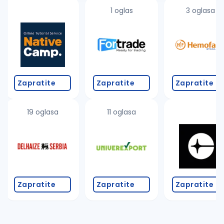
1 oglas
3 oglasa
Zapratite
Zapratite
Zapratite
19 oglasa
11 oglasa
Zapratite
Zapratite
Zapratite