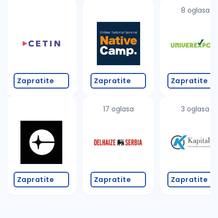
8 oglasa
Zapratite
Zapratite
Zapratite
17 oglasa
3 oglasa
Zapratite
Zapratite
Zapratite