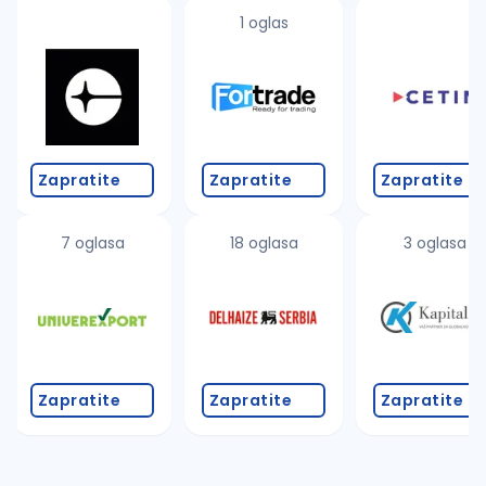
1 oglas
Zapratite
Zapratite
Zapratite
7 oglasa
18 oglasa
3 oglasa
Zapratite
Zapratite
Zapratite