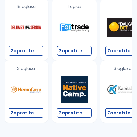
18 oglasa
1 oglas
Zapratite
Zapratite
Zapratite
3 oglasa
3 oglasa
Zapratite
Zapratite
Zapratite