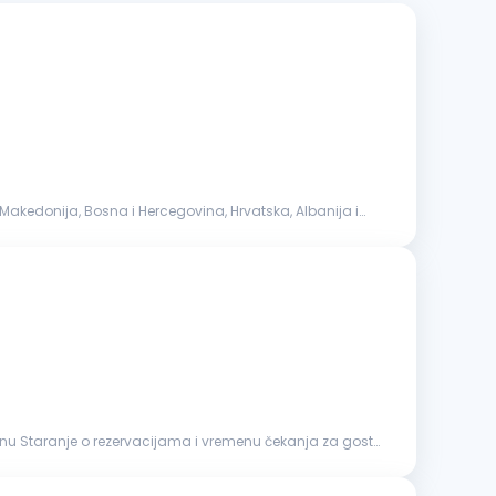
akedonija, Bosna i Hercegovina, Hrvatska, Albanija i