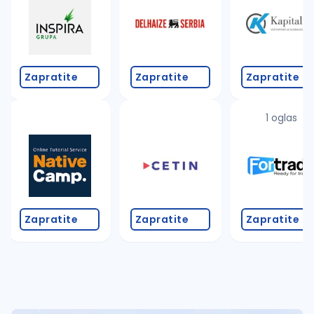
Zapratite
Zapratite
Zapratite
1 oglas
Zapratite
Zapratite
Zapratite