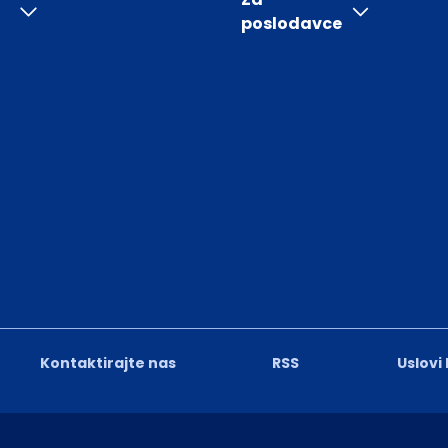
poslodavce
Kontaktirajte nas
RSS
Uslovi