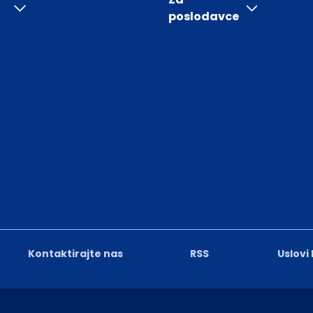
poslodavce
Kontaktirajte nas
RSS
Uslovi