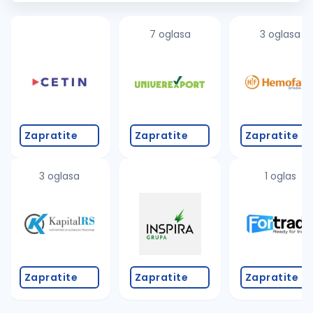
cilju nesmetanog...
7 oglasa
3 oglasa
Zapratite
Zapratite
Zapratite
3 oglasa
1 oglas
Zapratite
Zapratite
Zapratite