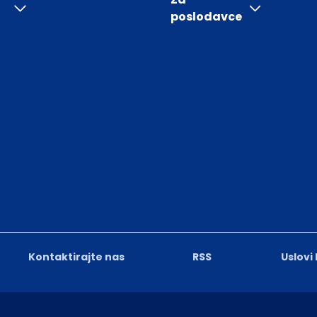
poslodavce
Kontaktirajte nas
RSS
Uslovi