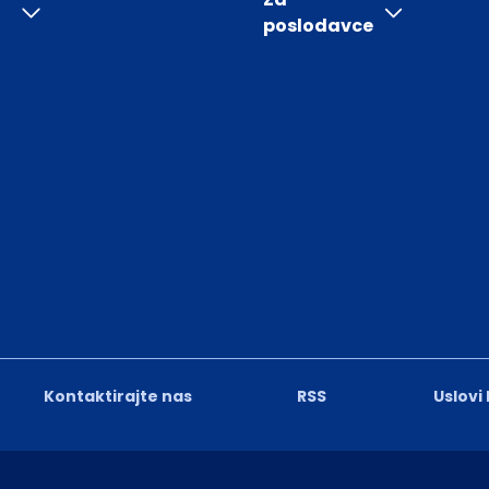
poslodavce
Kontaktirajte nas
RSS
Uslovi