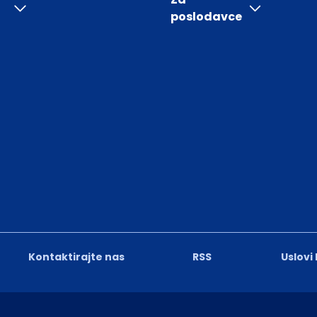
poslodavce
Kontaktirajte nas
RSS
Uslovi