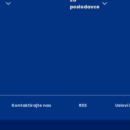
poslodavce
Kontaktirajte nas
RSS
Uslovi