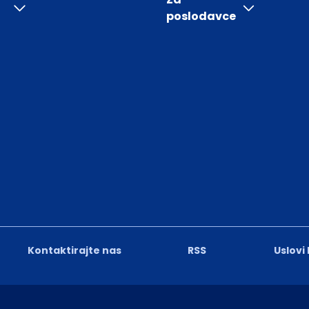
poslodavce
Kontaktirajte nas
RSS
Uslovi