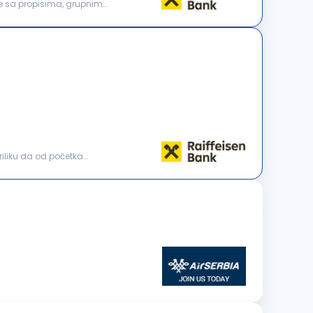
priliku da od početka