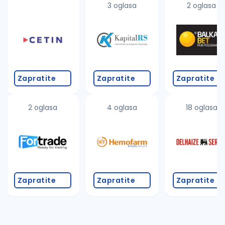
3 oglasa
2 oglasa
Zapratite
Zapratite
Zapratite
2 oglasa
4 oglasa
18 oglasa
Zapratite
Zapratite
Zapratite