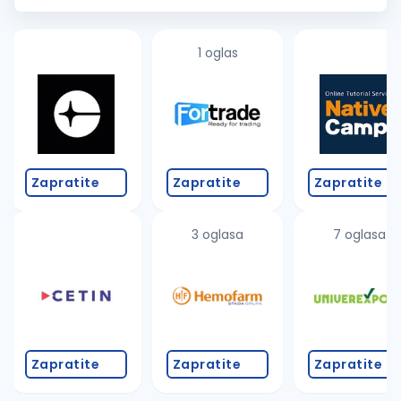
1 oglas
Zapratite
Zapratite
Zapratite
3 oglasa
7 oglasa
Zapratite
Zapratite
Zapratite