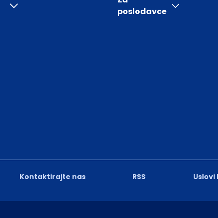
poslodavce
Kontaktirajte nas
RSS
Uslovi