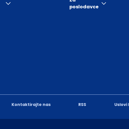
poslodavce
Kontaktirajte nas
RSS
Uslovi