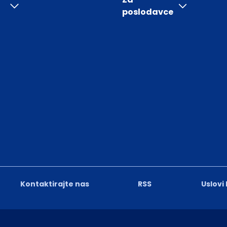
poslodavce
Kontaktirajte nas
RSS
Uslovi