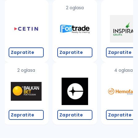
2 oglasa
Zapratite
Zapratite
Zapratite
2 oglasa
4 oglasa
Zapratite
Zapratite
Zapratite