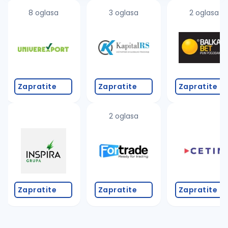
8 oglasa
3 oglasa
2 oglasa
Zapratite
Zapratite
Zapratite
2 oglasa
Zapratite
Zapratite
Zapratite