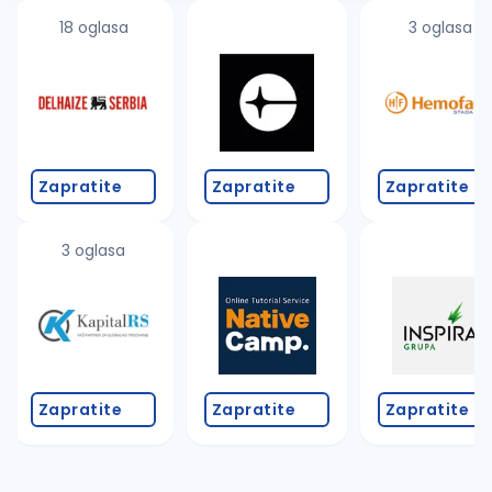
18 oglasa
3 oglasa
Zapratite
Zapratite
Zapratite
3 oglasa
Zapratite
Zapratite
Zapratite