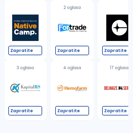
2 oglasa
Zapratite
Zapratite
Zapratite
3 oglasa
4 oglasa
17 oglasa
Zapratite
Zapratite
Zapratite