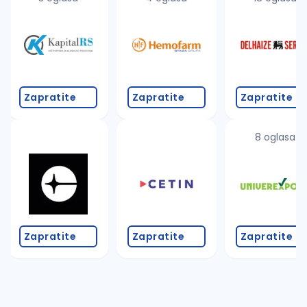
Zapratite
Zapratite
Zapratite
8 oglasa
Zapratite
Zapratite
Zapratite