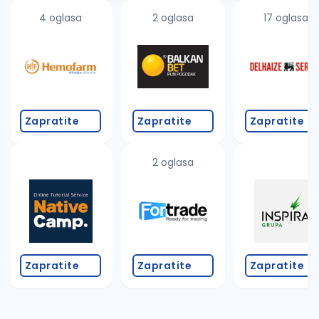
4 oglasa
2 oglasa
17 oglasa
Zapratite
Zapratite
Zapratite
2 oglasa
Zapratite
Zapratite
Zapratite