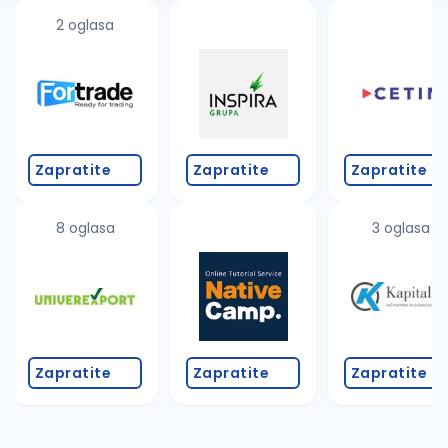
2 oglasa
Zapratite
Zapratite
Zapratite
8 oglasa
3 oglasa
Zapratite
Zapratite
Zapratite