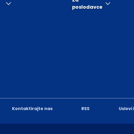
poslodavce
Kontaktirajte nas
RSS
Uslovi