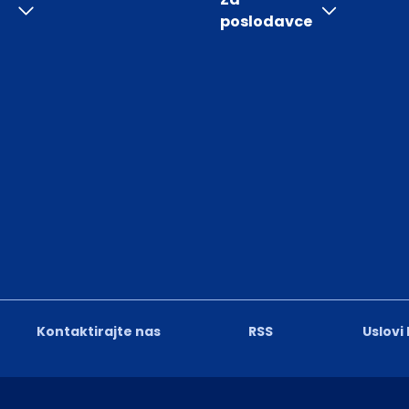
poslodavce
Kontaktirajte nas
RSS
Uslovi