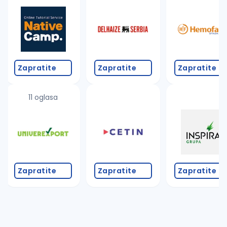
Zapratite
Zapratite
Zapratite
11 oglasa
Zapratite
Zapratite
Zapratite