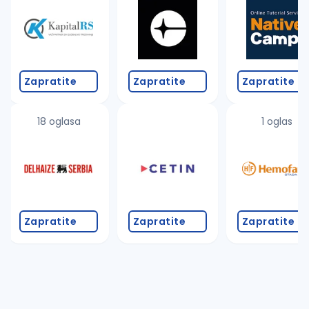
Zapratite
Zapratite
Zapratite
18 oglasa
1 oglas
Zapratite
Zapratite
Zapratite