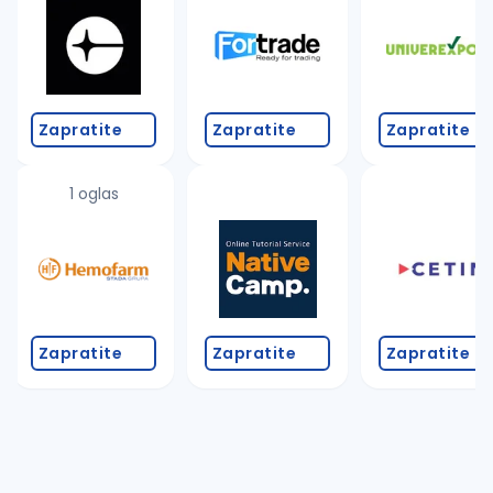
Zapratite
Zapratite
Zapratite
1 oglas
Zapratite
Zapratite
Zapratite