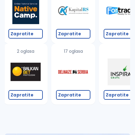
Zapratite
Zapratite
Zapratite
2 oglasa
17 oglasa
Zapratite
Zapratite
Zapratite