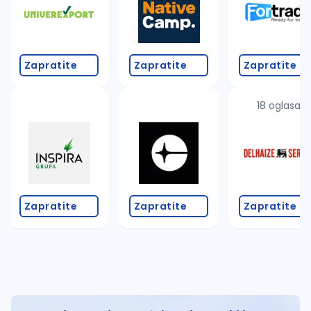
Zapratite
Zapratite
Zapratite
18 oglasa
Zapratite
Zapratite
Zapratite