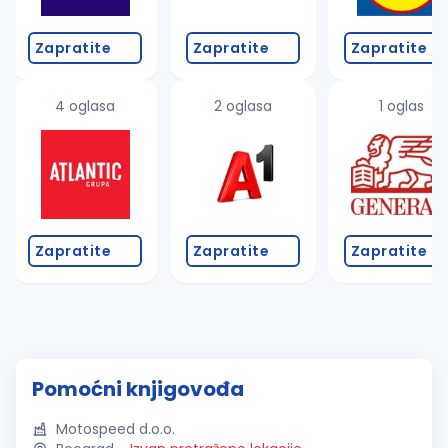
Zapratite
Zapratite
Zapratite
4 oglasa
2 oglasa
1 oglas
Zapratite
Zapratite
Zapratite
Pomoćni knjigovođa
Motospeed d.o.o.