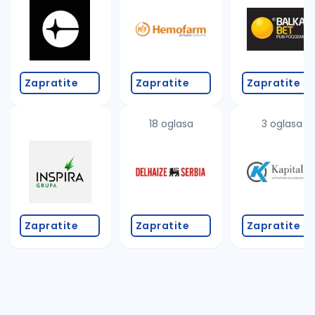
Zapratite
Zapratite
Zapratite
18 oglasa
3 oglasa
Zapratite
Zapratite
Zapratite