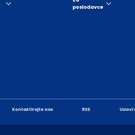
poslodavce
Kontaktirajte nas
RSS
Uslovi