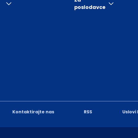
poslodavce
Kontaktirajte nas
RSS
Uslovi