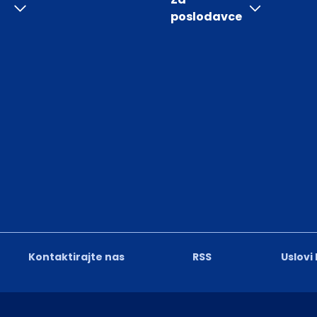
poslodavce
Kontaktirajte nas
RSS
Uslovi