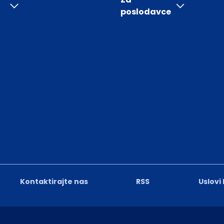
poslodavce
Kontaktirajte nas
RSS
Uslovi