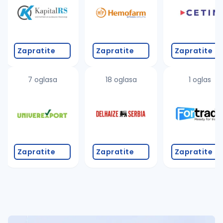
Zapratite
Zapratite
Zapratite
7 oglasa
18 oglasa
1 oglas
Zapratite
Zapratite
Zapratite