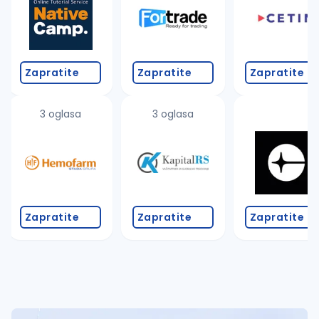
Zapratite
Zapratite
Zapratite
3 oglasa
3 oglasa
Zapratite
Zapratite
Zapratite