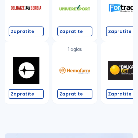
Zapratite
Zapratite
Zapratite
1 oglas
Zapratite
Zapratite
Zapratite